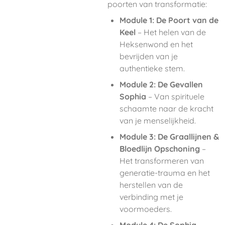
poorten van transformatie:
Module 1: De Poort van de
Keel
– Het helen van de
Heksenwond en het
bevrijden van je
authentieke stem.
Module 2: De Gevallen
Sophia
– Van spirituele
schaamte naar de kracht
van je menselijkheid.
Module 3: De Graallijnen &
Bloedlijn Opschoning
–
Het transformeren van
generatie-trauma en het
herstellen van de
verbinding met je
voormoeders.