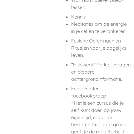
Transformatieve Video-
lessen.
Kennis
Meditaties om de energie
in je cellen te verankeren.
Fysieke Oefeningen en
Rituelen voor je dagelijks
leven.
"Huiswerk" Reflectievragen
en diepere
achtergrondinformatie.
Een besloten
facebookgroep
* Het is een cursus die je
zelf kunt doen op jouw
eigen tijd, maar de
besloten facebookgroep
geeft je de mogelijkheid