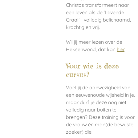
Christos transformeert naar
een leven als de 'Levende
Graal' - volledig belichaamd,
krachtig en vrij.
Wil jij meer lezen over de
Heksenwond, dat kan
hier
.
Voor wie is deze
cursus?
Voel jij de aanwezigheid van
een eeuwenoude wijsheid in je,
maar durf je deze nog niet
volledig naar buiten te
brengen? Deze training is voor
de vrouw én man(de bewuste
zoeker) die: