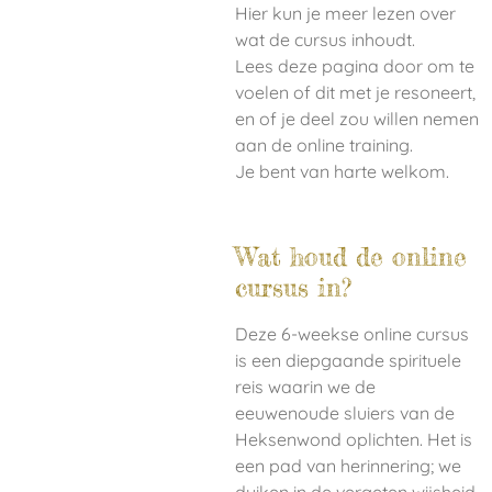
Hier kun je meer lezen over
wat de cursus inhoudt.
Lees deze pagina door om te
voelen of dit met je resoneert,
en of je deel zou willen nemen
aan de online training.
Je bent van harte welkom.
Wat houd de online
cursus in?
Deze 6-weekse online cursus
is een diepgaande spirituele
reis waarin we de
eeuwenoude sluiers van de
Heksenwond oplichten. Het is
een pad van herinnering; we