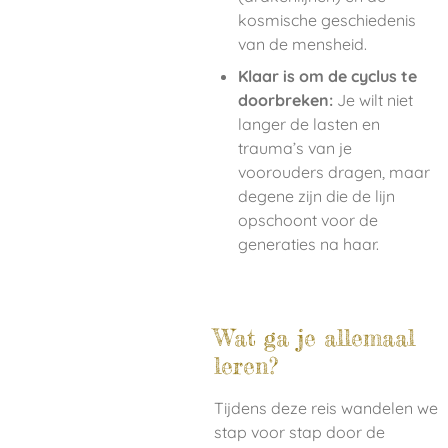
kosmische geschiedenis
van de mensheid.
Klaar is om de cyclus te
doorbreken:
Je wilt niet
langer de lasten en
trauma’s van je
voorouders dragen, maar
degene zijn die de lijn
opschoont voor de
generaties na haar.
Wat ga je allemaal
leren?
Tijdens deze reis wandelen we
stap voor stap door de