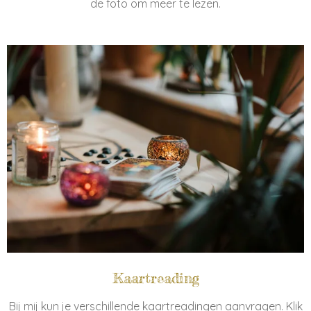
de foto om meer te lezen.
Kaartreading
Bij mij kun je verschillende kaartreadingen aanvragen. Klik