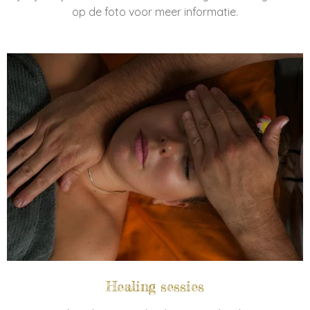
op de foto voor meer informatie.
Healing sessies