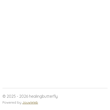
© 2025 - 2026 healingbutterfly
Powered by
JouwWeb