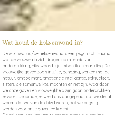
Wat houd de heksenwond in?
De witchwound/de heksenwond is een psychisch trauma
wat de vrouwen in zich dragen na millennia van
onderdrukking, niks-waard-zijn, misbruik en marteling. De
vrouwelijke gaven zoals intuïtie, genezing, werken met de
natuur, embodiment, emotionele intelligentie, seksualiteit,
sisters die samenwerkte, mochten er niet zijn. Waardoor
we onze gaven en vrouwelijkheid zijn gaan onderdrukken,
ervoor schaamde, er werd ons aangepraat dat we slecht
waren, dat we van de duivel waren, dat we angstig
werden voor onze gaven en kracht.