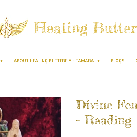
Healing Butter
ABOUT HEALING BUTTERFLY - TAMARA
BLOGS
Divine Fe
- Reading