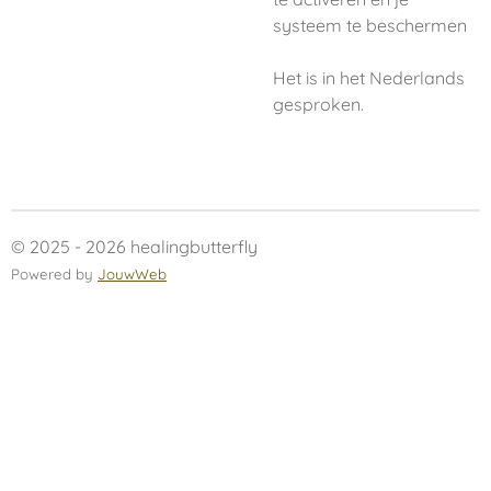
systeem te beschermen
Het is in het Nederlands
gesproken.
© 2025 - 2026 healingbutterfly
Powered by
JouwWeb