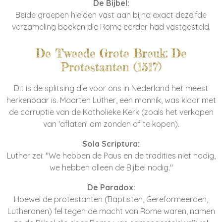
De Bijbel:
Beide groepen hielden vast aan bijna exact dezelfde
verzameling boeken die Rome eerder had vastgesteld.
De Tweede Grote Breuk: De
Protestanten (1517)
Dit is de splitsing die voor ons in Nederland het meest
herkenbaar is. Maarten Luther, een monnik, was klaar met
de corruptie van de Katholieke Kerk (zoals het verkopen
van 'aflaten' om zonden af te kopen).
Sola Scriptura:
Luther zei: "We hebben de Paus en de tradities niet nodig,
we hebben alleen de Bijbel nodig."
De Paradox:
Hoewel de protestanten (Baptisten, Gereformeerden,
Lutheranen) fel tegen de macht van Rome waren, namen