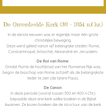
De Onverdeelde Kerk (30 – 1054 n.Chr.)
In de eerste eeuwen was er eigenlijk maar één grote
christelijke beweging.
Deze werd geleid vanuit vijf belangrijke steden: Rome,
Constantinopel, Antiochië, Alexandrië en Jeruzalem.
De Rol van Rome:
Omdat Rome de hoofdstad van het Romeinse Rijk was,
begon de bisschop van Rome zichzelf als de belangrijkste
leider te zien (de latere Paus).
De Canon:
In deze periode (vooral tussen 300 en 400 n.Chr.)
bepaalde deze ene kerk welke boeken in de Bijbel
kwamen. Ze kozen boeken die de structuur van de kerk