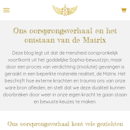
Ga
direct
naar
de
Ons oorsprongsverhaal en het
hoofdinhoud
ontstaan van de Matrix
Deze blog legt uit dat de mensheid oorspronkelijk
voortkomt uit het goddelijke Sophia-bewustzijn, maar
door een proces van verdichting (involutie) gevangen is
geraakt in een beperkte materiële realiteit, de Matrix. Het
beschrijft hoe externe krachten en trauma ons van onze
ware bron afleiden, en stelt dat we deze dualiteit kunnen
doorbreken door weer in onze eigen kracht te gaan staan
en bewuste keuzes te maken.
Ons oorsprongsverhaal kent vele gezichten