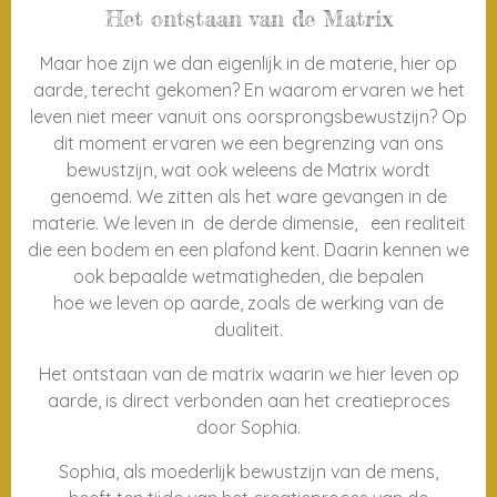
Het ontstaan van de Matrix
Maar hoe zijn we dan eigenlijk in de materie, hier op
aarde, terecht gekomen? En waarom ervaren we het
leven niet meer vanuit ons oorsprongsbewustzijn? Op
dit moment ervaren we een begrenzing van ons
bewustzijn, wat ook weleens de Matrix wordt
genoemd. We zitten als het ware gevangen in de
materie. We leven in de derde dimensie, een realiteit
die een bodem en een plafond kent. Daarin kennen we
ook bepaalde wetmatigheden, die bepalen
hoe we leven op aarde, zoals de werking van de
dualiteit.
Het ontstaan van de matrix waarin we hier leven op
aarde, is direct verbonden aan het creatieproces
door Sophia.
Sophia, als moederlijk bewustzijn van de mens,