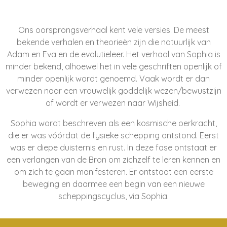
Ons oorsprongsverhaal kent vele versies. De meest
bekende verhalen en theorieën zijn die natuurlijk van
Adam en Eva en de evolutieleer. Het verhaal van Sophia is
minder bekend, alhoewel het in vele geschriften openlijk of
minder openlijk wordt genoemd. Vaak wordt er dan
verwezen naar een vrouwelijk goddelijk wezen/bewustzijn
of wordt er verwezen naar Wijsheid.
Sophia wordt beschreven als een kosmische oerkracht,
die er was vóórdat de fysieke schepping ontstond. Eerst
was er diepe duisternis en rust. In deze fase ontstaat er
een verlangen van de Bron om zichzelf te leren kennen en
om zich te gaan manifesteren. Er ontstaat een eerste
beweging en daarmee een begin van een nieuwe
scheppingscyclus, via Sophia.