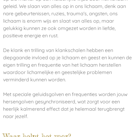
geleid. We slaan van alles op in ons lichaam, denk aan
nare gebeurtenissen, ruzies, trauma's, angsten, ons
lichaam is enorm wijs en slaat van alles op, maar
gelukkig kunnen ze ook omgezet worden in liefde,
positieve energie en rust.
De klank en trilling van klankschalen hebben een
diepgaande invloed op je lichaam en geest en kunnen de
eigen trilling en frequentie van het lichaam herstellen
waardoor lichamelijke en geestelijke problemen
verminderd kunnen worden.
Met speciale geluidsgolven en frequenties worden jouw
hersengolven gesynchroniseerd, wat zorgt voor een
heerlijk kalmerend effect dat je helemaal terugbrengt
naar jezelf.
Waar helpt het voor?