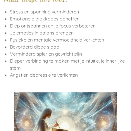
Stress en spanning verminderen
Emotionele blokkades opheffen
Diep ontspannen en je focus verbeteren
Je emoties in balans brengen
Fysieke en mentale vermoeidheid verlichten
Bevorderd diepe slaap
Verminderd spier en gewricht pijn
Dieper verbinding te maken met je intuïtie, je innerlijke
stem
Angst en depressie te verlichten