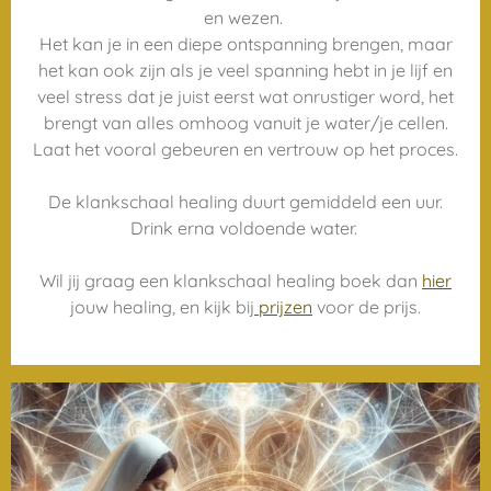
en wezen.
Het kan je in een diepe ontspanning brengen, maar
het kan ook zijn als je veel spanning hebt in je lijf en
veel stress dat je juist eerst wat onrustiger word, het
brengt van alles omhoog vanuit je water/je cellen.
Laat het vooral gebeuren en vertrouw op het proces.
De klankschaal healing duurt gemiddeld een uur.
Drink erna voldoende water.
Wil jij graag een klankschaal healing boek dan
hier
jouw healing, en kijk bij
prijzen
voor de prijs.